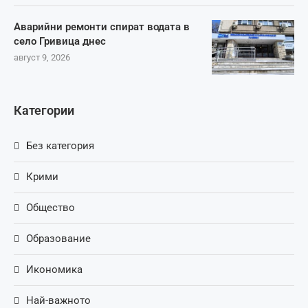
Аварийни ремонти спират водата в
село Гривица днес
август 9, 2026
Категории
Без категория
Крими
Общество
Образование
Икономика
Най-важното