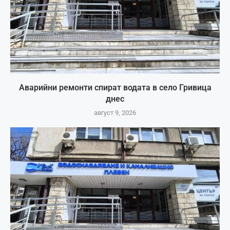
Аварийни ремонти спират водата в село Гривица
днес
август 9, 2026