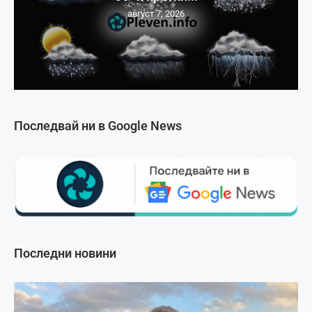
август 7, 2026
Последвай ни в Google News
Последни новини