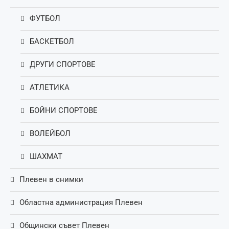
ФУТБОЛ
БАСКЕТБОЛ
ДРУГИ СПОРТОВЕ
АТЛЕТИКА
БОЙНИ СПОРТОВЕ
ВОЛЕЙБОЛ
ШАХМАТ
Плевен в снимки
Областна администрация Плевен
Общински съвет Плевен