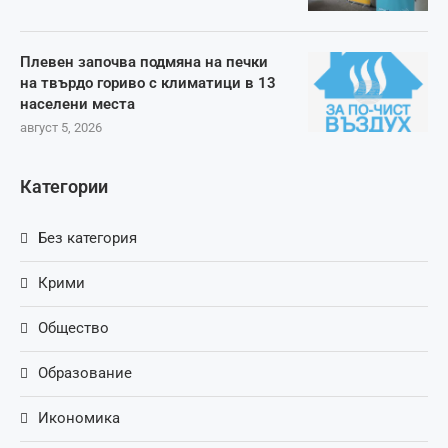
Плевен започва подмяна на печки
на твърдо гориво с климатици в 13
населени места
август 5, 2026
Категории
Без категория
Крими
Общество
Образование
Икономика