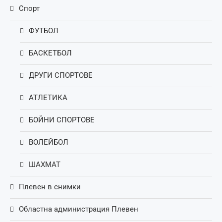
Спорт
ФУТБОЛ
БАСКЕТБОЛ
ДРУГИ СПОРТОВЕ
АТЛЕТИКА
БОЙНИ СПОРТОВЕ
ВОЛЕЙБОЛ
ШАХМАТ
Плевен в снимки
Областна администрация Плевен